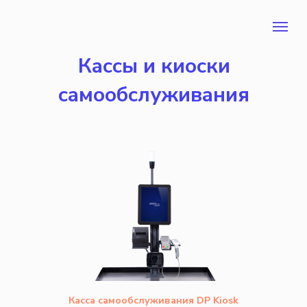
Кассы и киоски
самообслуживания
Касса самообслуживания DP Kiosk