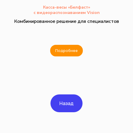
Касса-весы «Белфаст»
с видеораспознаванием Vision
Комбинированное решение для специалистов
Подробнее
Назад