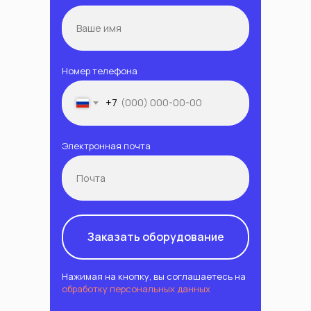
Номер телефона
+7
Электронная почта
Заказать оборудование
Нажимая на кнопку, вы соглашаетесь на
обработку персональных данных