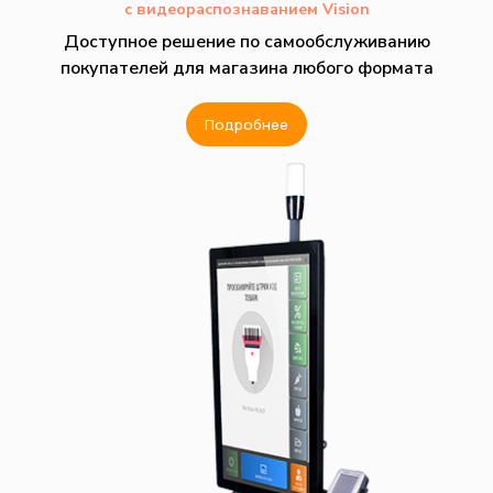
с видеораспознаванием Vision
Доступное решение по самообслуживанию
покупателей для магазина любого формата
Подробнее