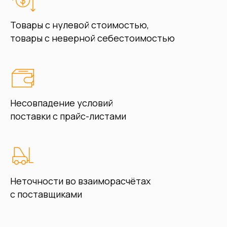
Товары с нулевой стоимостью,
товары с неверной себестоимостью
Несовпадение условий
поставки с прайс-листами
Неточности во взаиморасчётах
с поставщиками