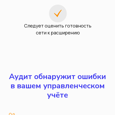
Следует оценить готовность
сети к расширению
Аудит обнаружит ошибки
в вашем управленческом
учёте