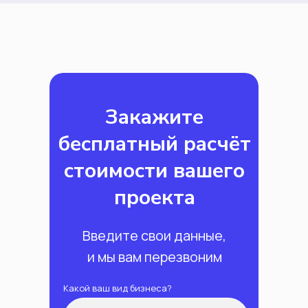
Закажите
бесплатный расчёт
стоимости вашего
проекта
Введите свои данные,
и мы вам перезвоним
Какой ваш вид бизнеса?