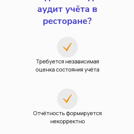
аудит учёта в
ресторане?
Требуется независимая
оценка состояния учёта
Отчётность формируется
некорректно