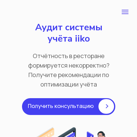
Аудит системы
учёта iiko
Отчётность в ресторане
формируется некорректно?
Получите рекомендации по
оптимизации учёта
Получить консультацию