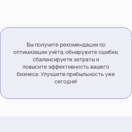
Вы получите рекомендации по
оптимизации учёта, обнаружите ошибки,
сбалансируете затраты и
повысите эффективность вашего
бизнеса. Улучшите прибыльность уже
сегодня!