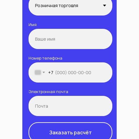
Имя
Номер телефона
+7
Электронная почта
Заказать расчёт