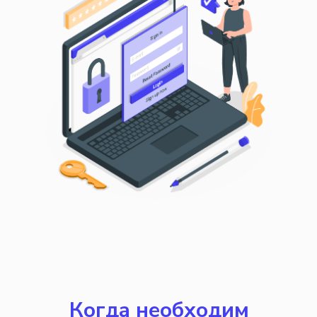
Когда необходим