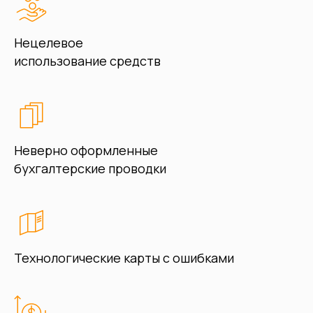
Нецелевое
использование средств
Неверно оформленные
бухгалтерские проводки
Технологические карты с ошибками