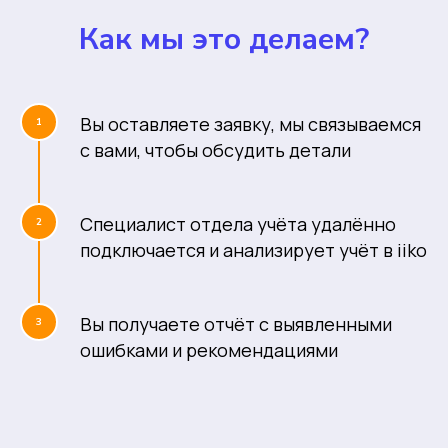
Как мы это делаем?
Вы оставляете заявку, мы связываемся
1
с вами, чтобы обсудить детали
Специалист отдела учёта удалённо
2
подключается и анализирует учёт в iiko
Вы получаете отчёт с выявленными
3
ошибками и рекомендациями