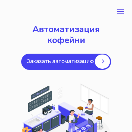
Автоматизация
кофейни
Заказать автоматизацию