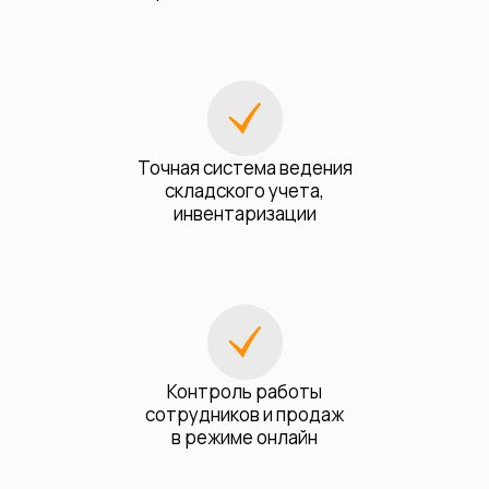
Точная система ведения
складского учета,
инвентаризации
Контроль работы
сотрудников и продаж
в режиме онлайн