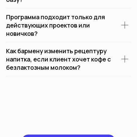
Программа подходит только для
действующих проектов или
новичков?
Как бармену изменить рецептуру
напитка, если клиент хочет кофе с
безлактозным молоком?