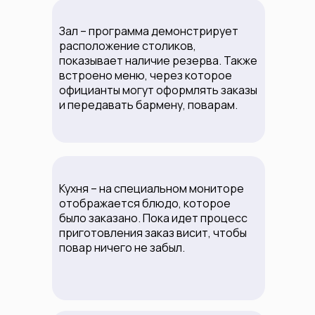
Зал – программа демонстрирует
расположение столиков,
показывает наличие резерва. Также
встроено меню, через которое
официанты могут оформлять заказы
и передавать бармену, поварам.
Кухня – на специальном мониторе
отображается блюдо, которое
было заказано. Пока идет процесс
приготовления заказ висит, чтобы
повар ничего не забыл.