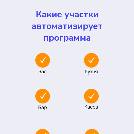
Какие участки
автоматизирует
программа
Зал
Кухня
Касса
Бар