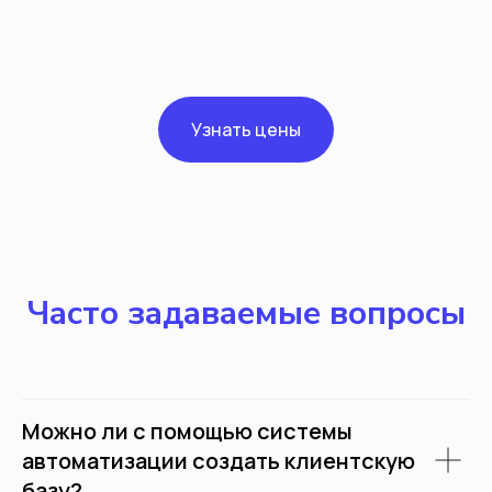
Узнать цены
Часто задаваемые вопросы
Можно ли с помощью системы
автоматизации создать клиентскую
базу?