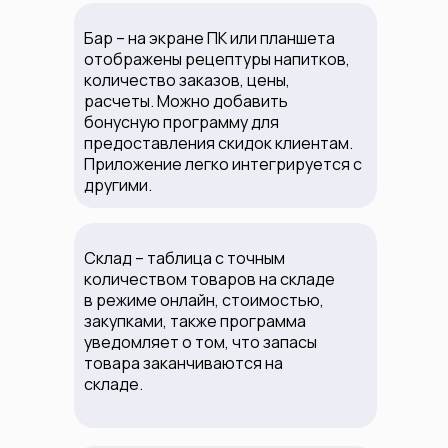
Бар – на экране ПК или планшета
отображены рецептуры напитков,
количество заказов, цены,
расчеты. Можно добавить
бонусную программу для
предоставления скидок клиентам.
Приложение легко интегрируется с
другими.
Склад – таблица с точным
количеством товаров на складе
в режиме онлайн, стоимостью,
закупками, также программа
уведомляет о том, что запасы
товара заканчиваются на
складе.