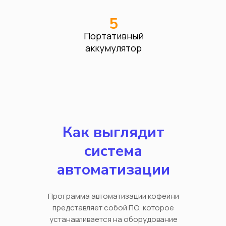
5
Портативный
аккумулятор
Как выглядит
система
автоматизации
Программа автоматизации кофейни
представляет собой ПО, которое
устанавливается на оборудование