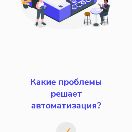
Какие проблемы
решает
автоматизация?