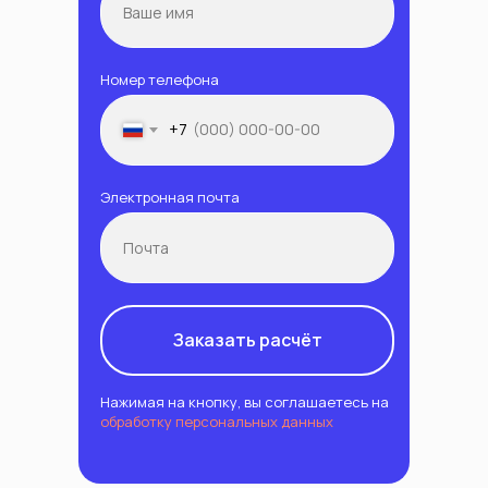
Номер телефона
+7
Электронная почта
Заказать расчёт
Нажимая на кнопку, вы соглашаетесь на
обработку персональных данных