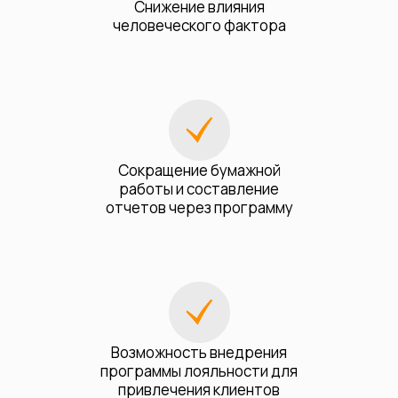
Снижение влияния
человеческого фактора
Сокращение бумажной
работы и составление
отчетов через программу
Возможность внедрения
программы лояльности для
привлечения клиентов