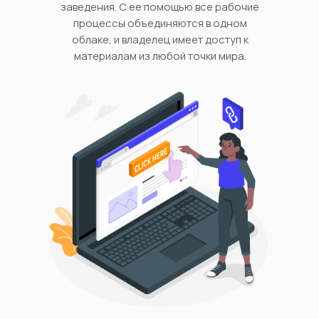
заведения. С ее помощью все рабочие
процессы объединяются в одном
облаке, и владелец имеет доступ к
материалам из любой точки мира.