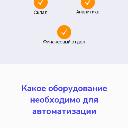
Аналитика
Склад
Финансовый отдел
Какое оборудование
необходимо для
автоматизации