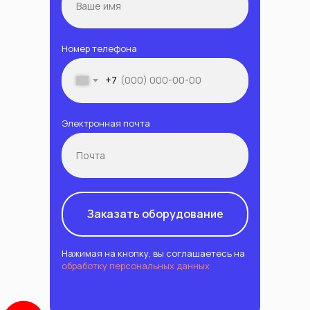
Номер телефона
+7
Электронная почта
Заказать оборудование
Нажимая на кнопку, вы соглашаетесь на
обработку персональных данных