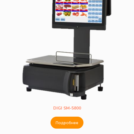
DIGI SM-5800
Подробнее