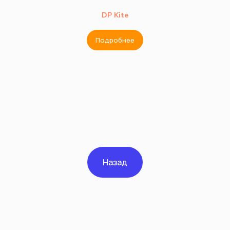
DP Kite
Подробнее
Назад