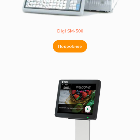
Digi SM-500
Подробнее