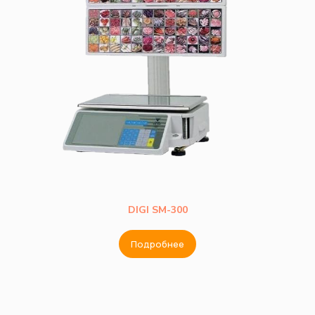
DIGI SM-300
Подробнее