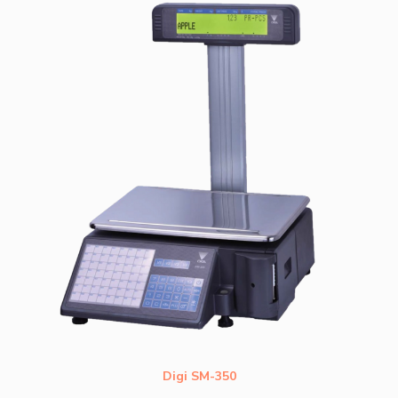
Digi SM-350