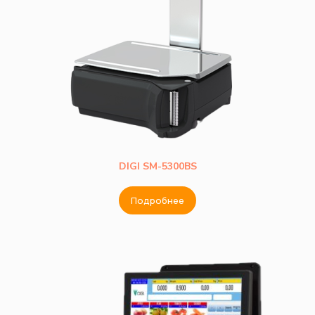
DIGI SM-5300BS
Подробнее