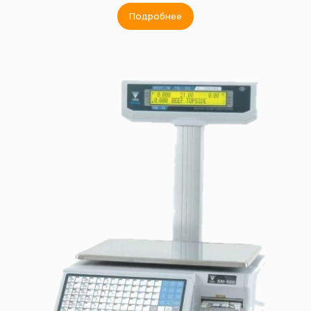
Подробнее