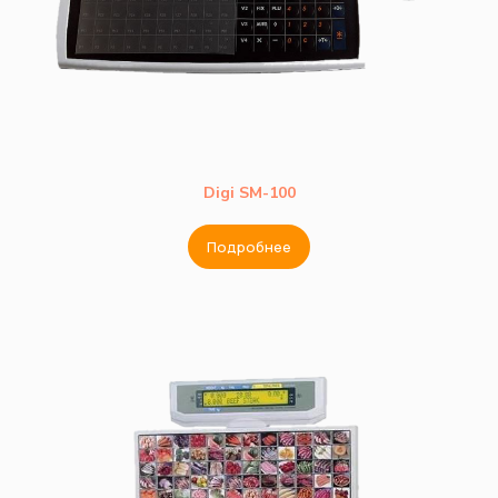
Digi SM-100
Подробнее