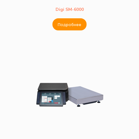
Digi SM-6000
Подробнее