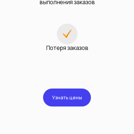
выполнения заказов
Потеря заказов
Узнать цены