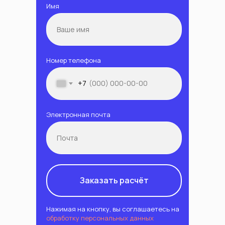
Имя
Номер телефона
+7
Электронная почта
Заказать расчёт
Нажимая на кнопку, вы соглашаетесь на
обработку персональных данных