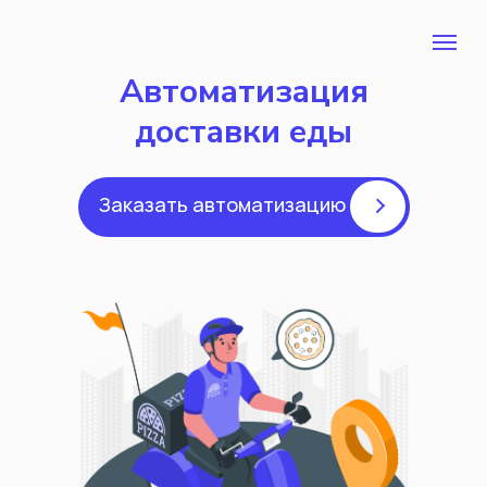
Автоматизация
доставки еды
Заказать автоматизацию