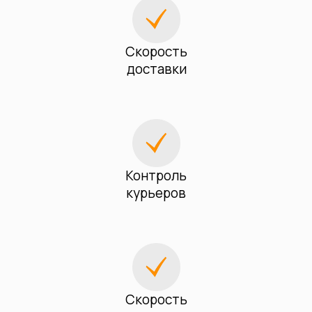
Скорость
доставки
Контроль
курьеров
Скорость