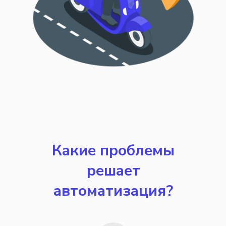
Какие проблемы
решает
автоматизация?