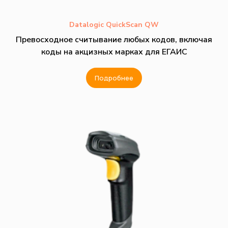
Datalogic QuickScan QW
Превосходное считывание любых кодов, включая
коды на акцизных марках для ЕГАИС
Подробнее