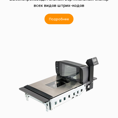
всех видов штрих-кодов
Подробнее