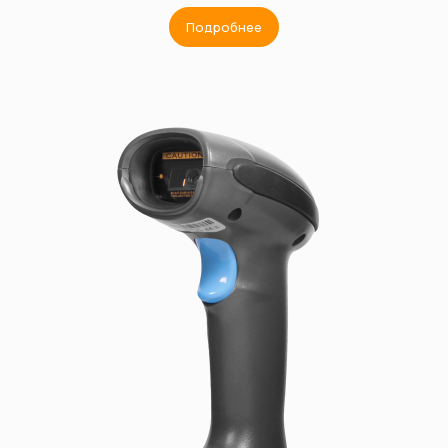
Подробнее