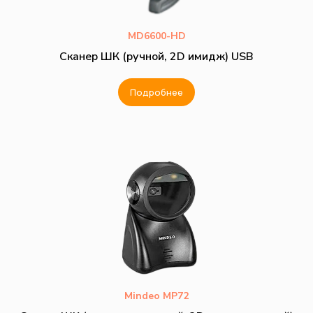
MD6600-HD
Сканер ШК (ручной, 2D имидж) USB
Подробнее
Mindeo MP72