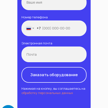
Номер телефона
+7
Электронная почта
Заказать оборудование
Нажимая на кнопку, вы соглашаетесь на
обработку персональных данных