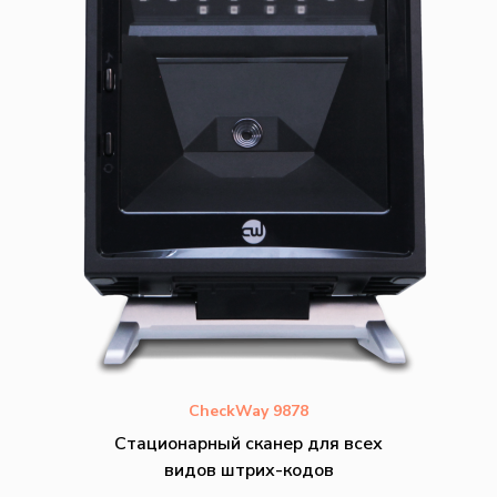
CheckWay 9878
Стационарный сканер для всех
видов штрих-кодов