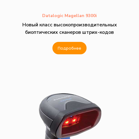
Datalogic Magellan 9300i
Новый класс высокопроизводительных
биоптических сканеров штрих-кодов
Подробнее