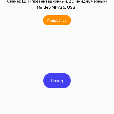
Сканер ШК (презентационный, 2D имидж, черный)
Mindeo MP725, USB
Подробнее
Назад