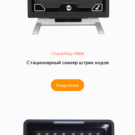
CheckWay 9808
Стационарный сканер штрих кодов
Подробнее