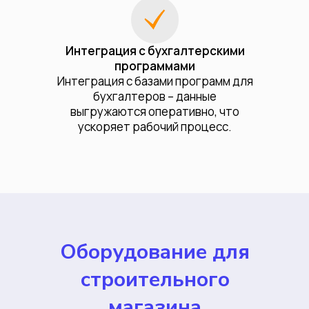
Интеграция с бухгалтерскими
программами
Интеграция с базами программ для
бухгалтеров – данные
выгружаются оперативно, что
ускоряет рабочий процесс.
Оборудование для
строительного
магазина