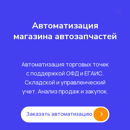
Автоматизация
магазина автозапчастей
Автоматизация торговых точек
с поддержкой ОФД и ЕГАИС.
Складской и управленческий
учет. Анализ продаж и закупок.
Заказать автоматизацию