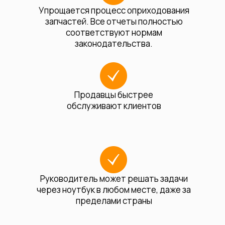
Упрощается процесс оприходования
запчастей. Все отчеты полностью
соответствуют нормам
законодательства.
Продавцы быстрее
обслуживают клиентов
Руководитель может решать задачи
через ноутбук в любом месте, даже за
пределами страны