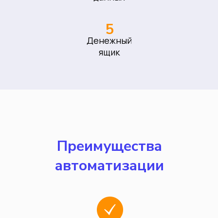
5
Денежный
ящик
Преимущества
автоматизации