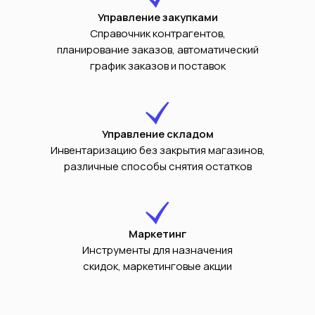
Управление закупками
Справочник контрагентов,
планирование заказов, автоматический
график заказов и поставок
Управление складом
Инвентаризацию без закрытия магазинов,
различные способы снятия остатков
Маркетинг
Инструменты для назначения
скидок, маркетинговые акции