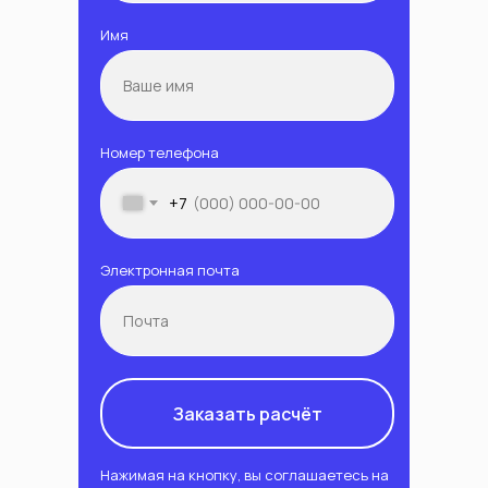
Имя
Номер телефона
+7
Электронная почта
Заказать расчёт
Нажимая на кнопку, вы соглашаетесь на