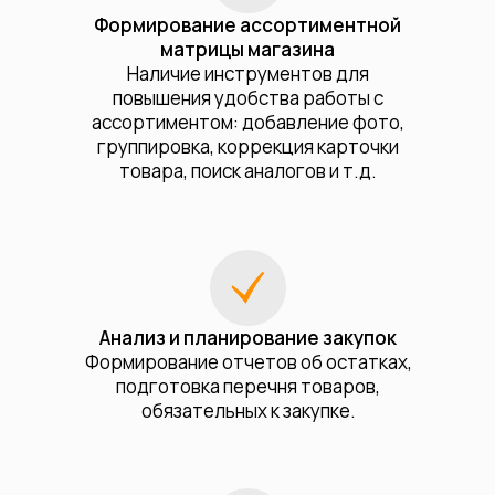
Формирование ассортиментной
матрицы магазина
Наличие инструментов для
повышения удобства работы с
ассортиментом: добавление фото,
группировка, коррекция карточки
товара, поиск аналогов и т.д.
Анализ и планирование закупок
Формирование отчетов об остатках,
подготовка перечня товаров,
обязательных к закупке.