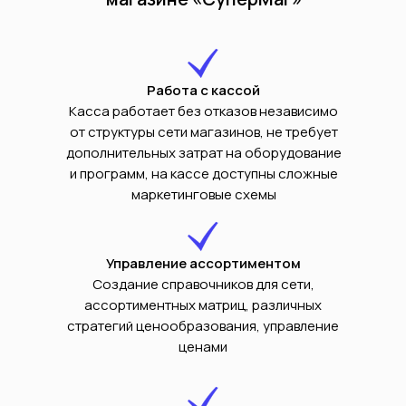
Работа с кассой
Касса работает без отказов независимо
от структуры сети магазинов, не требует
дополнительных затрат на оборудование
и программ, на кассе доступны сложные
маркетинговые схемы
Управление ассортиментом
Создание справочников для сети,
ассортиментных матриц, различных
стратегий ценообразования, управление
ценами