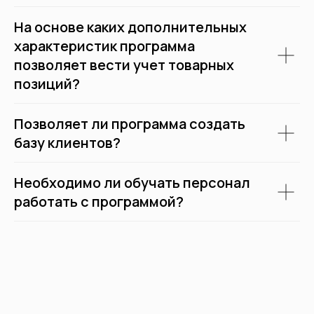
На основе каких дополнительных
характеристик программа
позволяет вести учет товарных
позиций?
Позволяет ли программа создать
базу клиентов?
Необходимо ли обучать персонал
работать с программой?