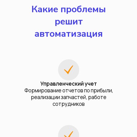
Какие проблемы
решит
автоматизация
Управленческий учет
Формирование отчетов по прибыли,
реализации запчастей, работе
сотрудников