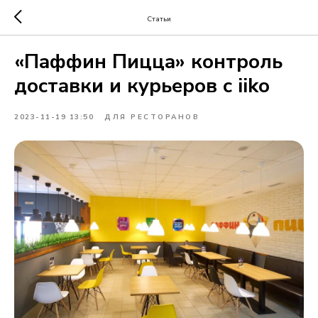
Статьи
«Паффин Пицца» контроль
доставки и курьеров с iiko
2023-11-19 13:50
ДЛЯ РЕСТОРАНОВ